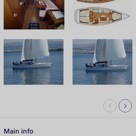
Main info