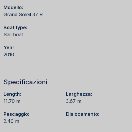
Modello:
Grand Soleil 37 R
Boat type:
Sail boat
Year:
2010
Specificazioni
Length:
Larghezza:
11.70 m
3.67 m
Pescaggio:
Dislocamento:
2.40 m