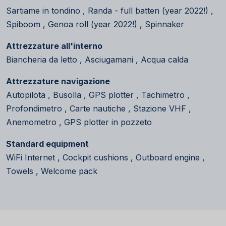
Sartiame in tondino , Randa - full batten (year 2022!) ,
Spiboom , Genoa roll (year 2022!) , Spinnaker
Attrezzature all'interno
Biancheria da letto , Asciugamani , Acqua calda
Attrezzature navigazione
Autopilota , Busolla , GPS plotter , Tachimetro ,
Profondimetro , Carte nautiche , Stazione VHF ,
Anemometro , GPS plotter in pozzeto
Standard equipment
WiFi Internet , Cockpit cushions , Outboard engine ,
Towels , Welcome pack