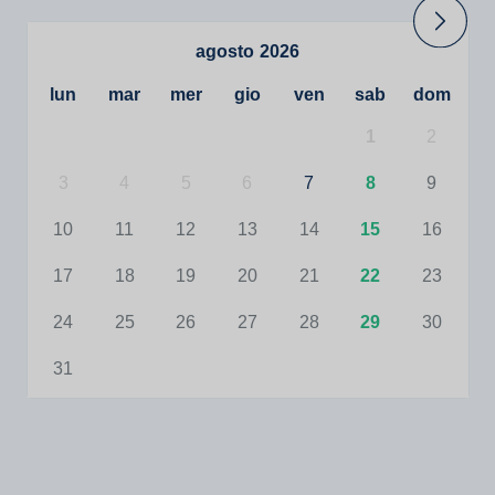
agosto
2026
lun
mar
mer
gio
ven
sab
dom
1
2
3
4
5
6
7
8
9
10
11
12
13
14
15
16
17
18
19
20
21
22
23
24
25
26
27
28
29
30
31