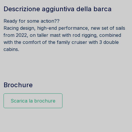
Descrizione aggiuntiva della barca
Ready for some action??
Racing design, high-end performance, new set of sails
from 2022, on taller mast with rod rigging, combined
with the comfort of the family cruiser with 3 double
cabins.
Brochure
Scarica la brochure