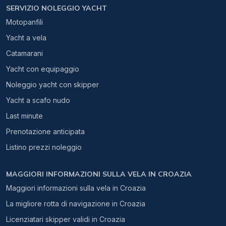
SERVIZIO NOLEGGIO YACHT
Motopanfili
Yacht a vela
Catamarani
Yacht con equipaggio
Noleggio yacht con skipper
Yacht a scafo nudo
Last minute
Prenotazione anticipata
Listino prezzi noleggio
MAGGIORI INFORMAZIONI SULLA VELA IN CROAZIA
Maggiori informazioni sulla vela in Croazia
La migliore rotta di navigazione in Croazia
Licenziatari skipper validi in Croazia