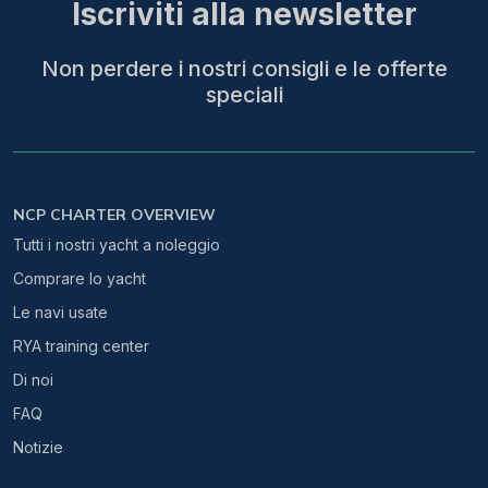
Iscriviti alla newsletter
Non perdere i nostri consigli e le offerte
speciali
NCP CHARTER OVERVIEW
Tutti i nostri yacht a noleggio
Comprare lo yacht
Le navi usate
RYA training center
Di noi
FAQ
Notizie