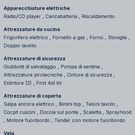
Apparecchiature elettriche
Radio/CD player , Caricabatteria , Riscaldamento
Attrezzature da cucina
Frigorifero elettrico , Fornello a gas , Forno , Stoviglie ,
Doppio lavello
Attrezzature di sicurezza
Giubbotti di salvataggio , Pompa di sentina ,
Attrezzature pirotecniche , Cinture di sicurezza ,
Estintore (2) , First Aid kit
Attrezzature di coperta
Salpa ancora elettrico , Bimini top , Teloni tavolo ,
Cocpit cuscini , Doccia sul ponte , Scaletta , Sprayhood
, Motore fuoribordo , Tender con motore fuoribordo
Vela