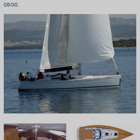
09:00.