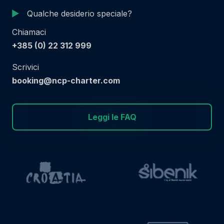
Qualche desiderio speciale?
Chiamaci
+385 (0) 22 312 999
Scrivici
booking@ncp-charter.com
Leggi le FAQ