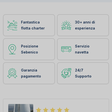
Fantastica
30+ anni di
flotta charter
esperienza
Posizione
Servizio
Sebenico
navetta
Garanzia
24/7
pagamento
Supporto