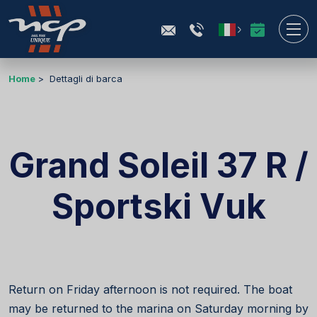
Home
Dettagli di barca
Grand Soleil 37 R /
Sportski Vuk
Return on Friday afternoon is not required. The boat
may be returned to the marina on Saturday morning by