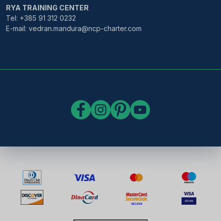
RYA TRAINING CENTER
Tel: +385 91 312 0232
E-mail: vedran.mandura@ncp-charter.com